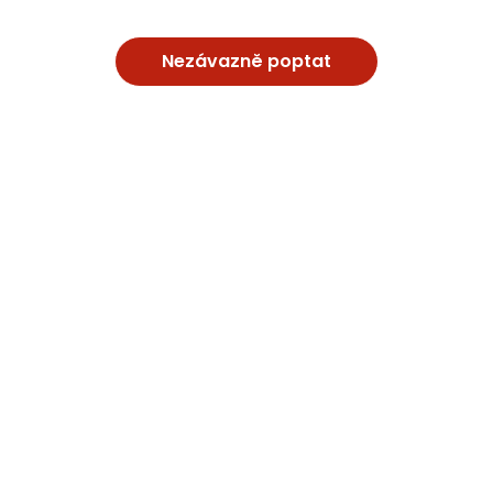
Nezávazně poptat