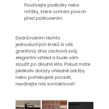
Používejte podložky nebo 
mřížky, které ochrání povrch 
před poškozením.
Dodržováním těchto 
jednoduchých kroků si váš 
granitový dřez zachová svůj 
elegantní vzhled a bude vám 
sloužit po dlouhá léta. Pokud máte 
jakékoliv dotazy ohledně údržby 
nebo potřebujete poradit, 
neváhejte nás kontaktovat!